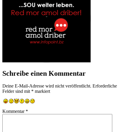
Schreibe einen Kommentar
Deine E-Mail-Adresse wird nicht veröffentlicht.
Erforderliche
Felder sind mit
*
markiert
Kommentar
*