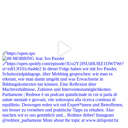
https://open.spo