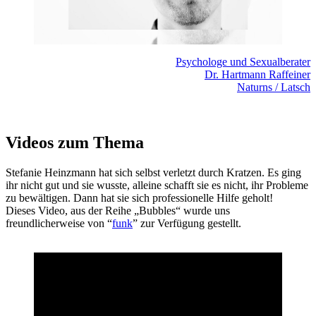
Psychologe und Sexualberater
Dr. Hartmann Raffeiner
Naturns / Latsch
Videos zum Thema
Stefanie Heinzmann hat sich selbst verletzt durch Kratzen. Es ging
ihr nicht gut und sie wusste, alleine schafft sie es nicht, ihr Probleme
zu bewältigen. Dann hat sie sich professionelle Hilfe geholt!
Dieses Video, aus der Reihe „Bubbles“ wurde uns
freundlicherweise von “
funk
” zur Verfügung gestellt.