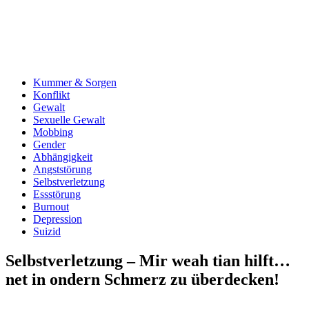
Kummer & Sorgen
Konflikt
Gewalt
Sexuelle Gewalt
Mobbing
Gender
Abhängigkeit
Angststörung
Selbstverletzung
Essstörung
Burnout
Depression
Suizid
Selbstverletzung – Mir weah tian hilft…
net in ondern Schmerz zu überdecken!