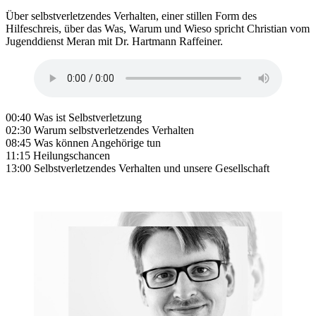
Über selbstverletzendes Verhalten, einer stillen Form des
Hilfeschreis, über das Was, Warum und Wieso spricht Christian vom
Jugenddienst Meran mit Dr. Hartmann Raffeiner.
00:40 Was ist Selbstverletzung
02:30 Warum selbstverletzendes Verhalten
08:45 Was können Angehörige tun
11:15 Heilungschancen
13:00 Selbstverletzendes Verhalten und unsere Gesellschaft