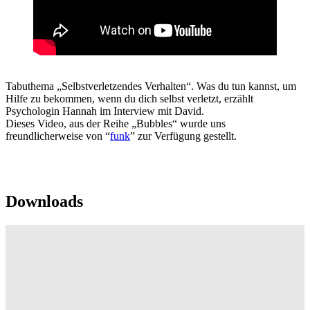
Tabuthema „Selbstverletzendes Verhalten“. Was du tun kannst, um
Hilfe zu bekommen, wenn du dich selbst verletzt, erzählt
Psychologin Hannah im Interview mit David.
Dieses Video, aus der Reihe „Bubbles“ wurde uns
freundlicherweise von “
funk
” zur Verfügung gestellt.
Downloads