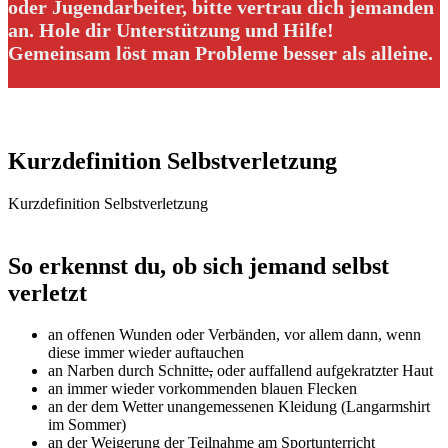
oder Jugendarbeiter, bitte vertrau dich jemanden
an. Hole dir Unterstützung und Hilfe!
Gemeinsam löst man Probleme besser als alleine.
Kurzdefinition Selbstverletzung
Kurzdefinition Selbstverletzung
So erkennst du, ob sich jemand selbst
verletzt
an offenen Wunden oder Verbänden, vor allem dann, wenn
diese immer wieder auftauchen
an Narben durch Schnitte
,
oder auffallend aufgekratzter Haut
an immer wieder vorkommenden blauen Flecken
an der dem Wetter unangemessenen Kleidung (Langarmshirt
im Sommer)
an der Weigerung der Teilnahme am Sportunterricht