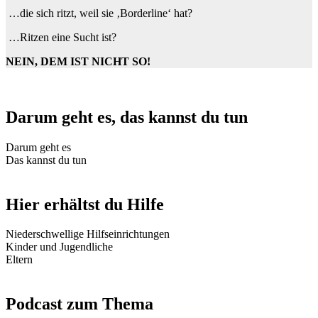
…die sich ritzt, weil sie ‚Borderline‘ hat?
…Ritzen eine Sucht ist?
NEIN, DEM IST NICHT SO!
Darum geht es, das kannst du tun
Darum geht es
Das kannst du tun
Hier erhältst du Hilfe
Niederschwellige Hilfseinrichtungen
Kinder und Jugendliche
Eltern
Podcast zum Thema