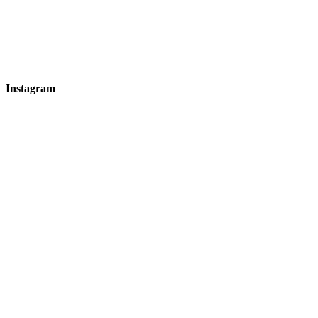
Instagram