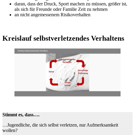
daran, dass der Druck, Sport machen zu müssen, größer ist,
als sich für Freunde oder Familie Zeit zu nehmen
an nicht angemessenem Risikoverhalten
Kreislauf selbstverletzendes Verhaltens
Stimmt es, dass….
…Jugendliche, die sich selbst verletzen, nur Aufmerksamkeit
wollen?