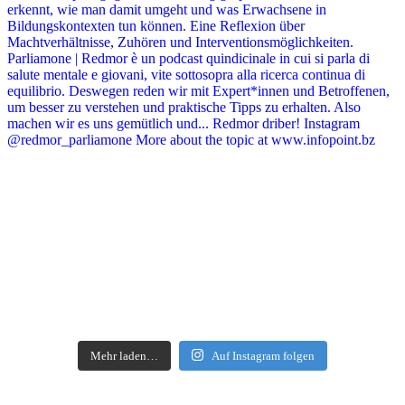
Mehr laden…
Auf Instagram folgen