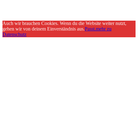
Auch wir brauchen Cookies. Wenn du die Website weiter nutzt,
gehen wir von deinem Einverständnis aus.
Passt.
mehr zu
Datenschutz