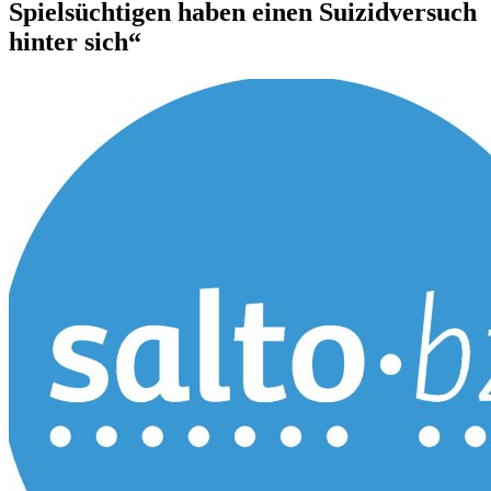
Spielsüchtigen haben einen Suizidversuch
hinter sich“