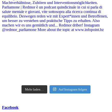
Mehr laden…
Auf Instagram folgen
Facebook