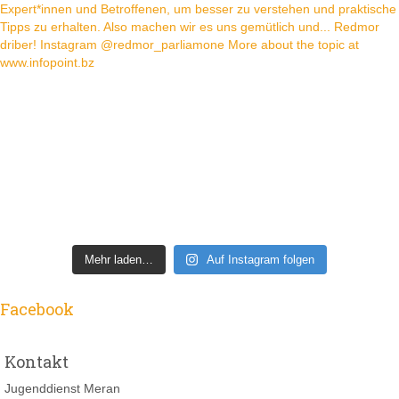
Mehr laden…
Auf Instagram folgen
Facebook
Kontakt
Jugenddienst Meran