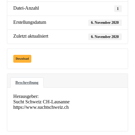
Datei-Anzahl
1
Erstellungsdatum
6. November 2020
Zuletzt aktualisiert
6. November 2020
Download
Beschreibung
Herausgeber:
Sucht Schweiz CH-Lausanne
https://www.suchtschweiz.ch