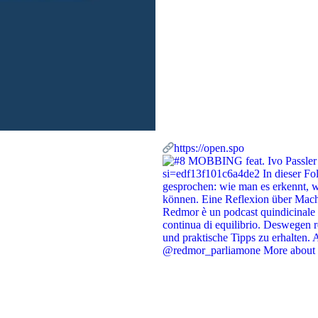
https://open.spo