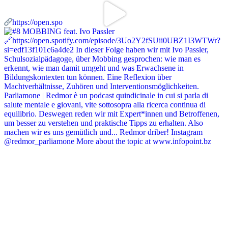
https://open.spo