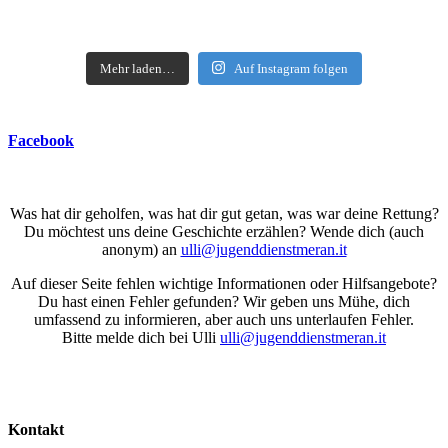
Mehr laden…
Auf Instagram folgen
Facebook
Was hat dir geholfen, was hat dir gut getan, was war deine Rettung?
Du möchtest uns deine Geschichte erzählen? Wende dich (auch
anonym) an
ulli@jugenddienstmeran.it
Auf dieser Seite fehlen wichtige Informationen oder Hilfsangebote?
Du hast einen Fehler gefunden? Wir geben uns Mühe, dich
umfassend zu informieren, aber auch uns unterlaufen Fehler.
Bitte melde dich bei Ulli
ulli@jugenddienstmeran.it
Kontakt