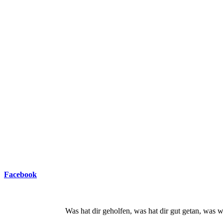
Facebook
Was hat dir geholfen, was hat dir gut getan, wa