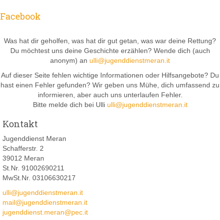
Facebook
Was hat dir geholfen, was hat dir gut getan, was war deine Rettung?
Du möchtest uns deine Geschichte erzählen? Wende dich (auch
anonym) an
ulli@jugenddienstmeran.it
Auf dieser Seite fehlen wichtige Informationen oder Hilfsangebote? Du
hast einen Fehler gefunden? Wir geben uns Mühe, dich umfassend zu
informieren, aber auch uns unterlaufen Fehler.
Bitte melde dich bei Ulli
ulli@jugenddienstmeran.it
Kontakt
Jugenddienst Meran
Schafferstr. 2
39012 Meran
St.Nr. 91002690211
MwSt.Nr. 03106630217
ulli@jugenddienstmeran.it
mail@jugenddienstmeran.it
jugenddienst.meran@pec.it