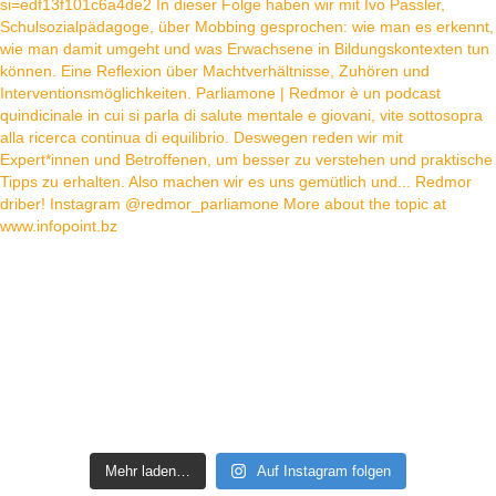
Mehr laden…
Auf Instagram folgen