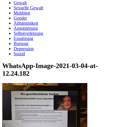
Gewalt
Sexuelle Gewalt
Mobbing
Gender
Abhängigkeit
Angststörung
Selbstverletzung
Essstörung
Burnout
Depression
Suizid
WhatsApp-Image-2021-03-04-at-
12.24.182