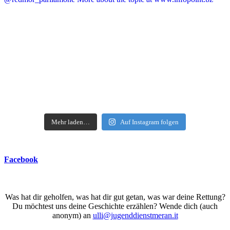
Mehr laden…
Auf Instagram folgen
Facebook
Was hat dir geholfen, was hat dir gut getan, was war deine Rettung?
Du möchtest uns deine Geschichte erzählen? Wende dich (auch
anonym) an
ulli@jugenddienstmeran.it