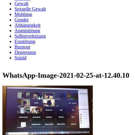
Gewalt
Sexuelle Gewalt
Mobbing
Gender
Abhängigkeit
Angststörung
Selbstverletzung
Essstörung
Burnout
Depression
Suizid
WhatsApp-Image-2021-02-25-at-12.40.10