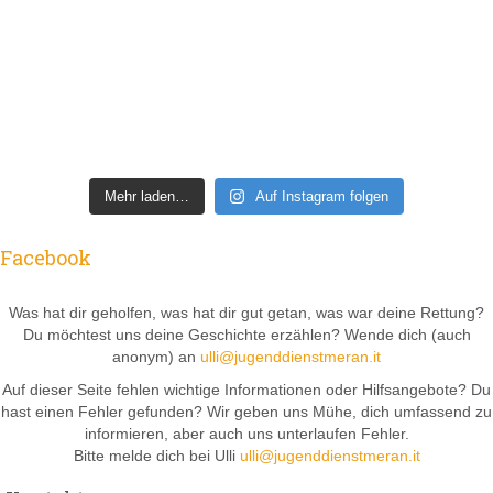
Mehr laden…
Auf Instagram folgen
Facebook
Was hat dir geholfen, was hat dir gut getan, was war deine Rettung?
Du möchtest uns deine Geschichte erzählen? Wende dich (auch
anonym) an
ulli@jugenddienstmeran.it
Auf dieser Seite fehlen wichtige Informationen oder Hilfsangebote? Du
hast einen Fehler gefunden? Wir geben uns Mühe, dich umfassend zu
informieren, aber auch uns unterlaufen Fehler.
Bitte melde dich bei Ulli
ulli@jugenddienstmeran.it