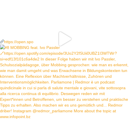
https://open.spo