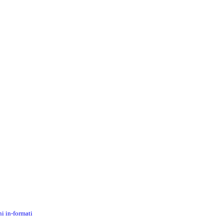
i in-formati