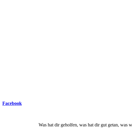
Facebook
Was hat dir geholfen, was hat dir gut getan, wa