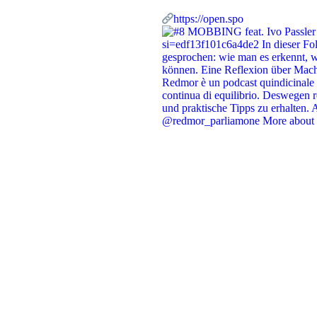
https://open.spo