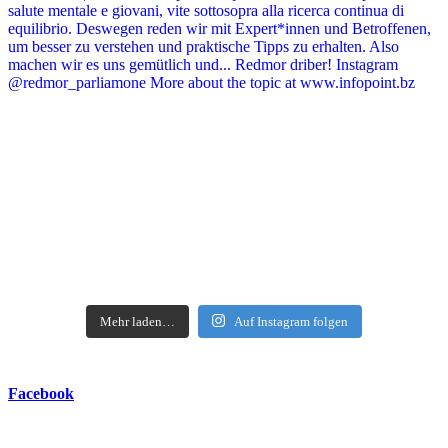
Mehr laden…
Auf Instagram folgen
Facebook