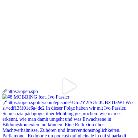
https://open.spo