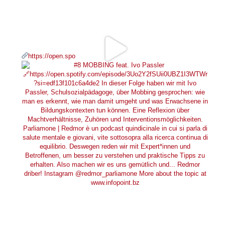
https://open.spo