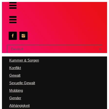
Sprache
auswählen
Kummer & Sorgen
Konflikt
Gewalt
Sexuelle Gewalt
Mobbing
Gender
Abhängigkeit