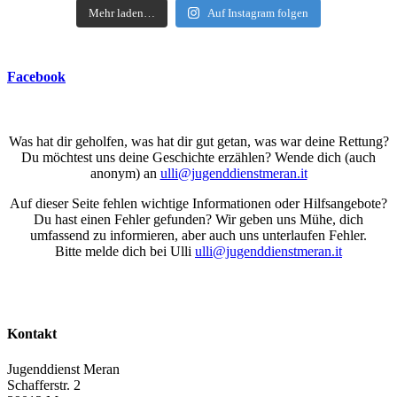
Mehr laden…
Auf Instagram folgen
Facebook
Was hat dir geholfen, was hat dir gut getan, was war deine Rettung?
Du möchtest uns deine Geschichte erzählen? Wende dich (auch
anonym) an
ulli@jugenddienstmeran.it
Auf dieser Seite fehlen wichtige Informationen oder Hilfsangebote?
Du hast einen Fehler gefunden? Wir geben uns Mühe, dich
umfassend zu informieren, aber auch uns unterlaufen Fehler.
Bitte melde dich bei Ulli
ulli@jugenddienstmeran.it
Kontakt
Jugenddienst Meran
Schafferstr. 2