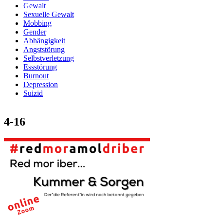
Gewalt
Sexuelle Gewalt
Mobbing
Gender
Abhängigkeit
Angststörung
Selbstverletzung
Essstörung
Burnout
Depression
Suizid
4-16