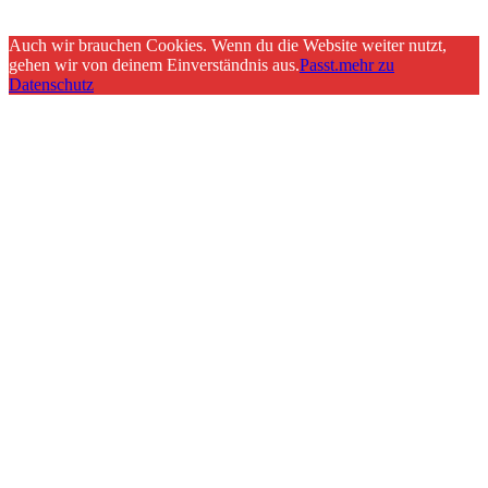
Auch wir brauchen Cookies. Wenn du die Website weiter nutzt,
gehen wir von deinem Einverständnis aus.
Passt.
mehr zu
Datenschutz