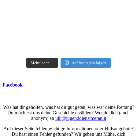
Mehr laden…
Auf Instagram folgen
Facebook
Was hat dir geholfen, was hat dir gut getan, was war deine Rettung?
Du möchtest uns deine Geschichte erzählen? Wende dich (auch
anonym) an
ulli@jugenddienstmeran.it
Auf dieser Seite fehlen wichtige Informationen oder Hilfsangebote?
Du hast einen Fehler gefunden? Wir geben uns Mühe, dich