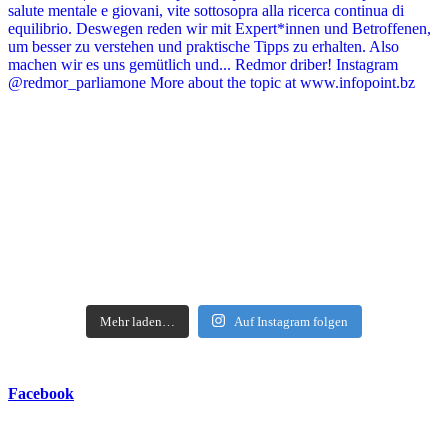
Mehr laden…
Auf Instagram folgen
Facebook