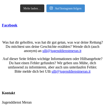
Mehr laden…
Auf Instagram folgen
Facebook
Was hat dir geholfen, was hat dir gut getan, was war deine Rettung?
Du möchtest uns deine Geschichte erzählen? Wende dich (auch
anonym) an
ulli@jugenddienstmeran.it
Auf dieser Seite fehlen wichtige Informationen oder Hilfsangebote?
Du hast einen Fehler gefunden? Wir geben uns Mühe, dich
umfassend zu informieren, aber auch uns unterlaufen Fehler.
Bitte melde dich bei Ulli
ulli@jugenddienstmeran.it
Kontakt
Jugenddienst Meran