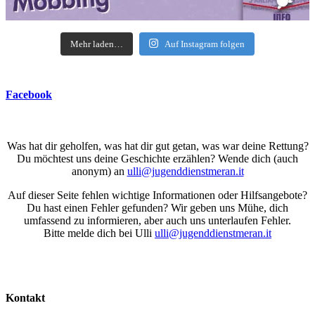
Mehr laden…
Auf Instagram folgen
Facebook
Was hat dir geholfen, was hat dir gut getan, was war deine Rettung?
Du möchtest uns deine Geschichte erzählen? Wende dich (auch
anonym) an
ulli@jugenddienstmeran.it
Auf dieser Seite fehlen wichtige Informationen oder Hilfsangebote?
Du hast einen Fehler gefunden? Wir geben uns Mühe, dich
umfassend zu informieren, aber auch uns unterlaufen Fehler.
Bitte melde dich bei Ulli
ulli@jugenddienstmeran.it
Kontakt