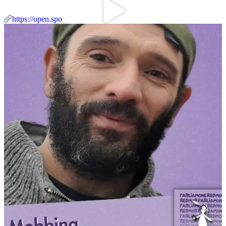
https://open.spo