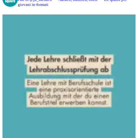
giovani in-formati