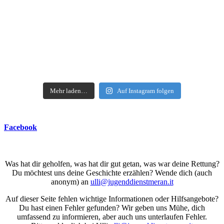
Mehr laden…
Auf Instagram folgen
Facebook
Was hat dir geholfen, was hat dir gut getan, was war deine Rettung?
Du möchtest uns deine Geschichte erzählen? Wende dich (auch
anonym) an
ulli@jugenddienstmeran.it
Auf dieser Seite fehlen wichtige Informationen oder Hilfsangebote?
Du hast einen Fehler gefunden? Wir geben uns Mühe, dich
umfassend zu informieren, aber auch uns unterlaufen Fehler.