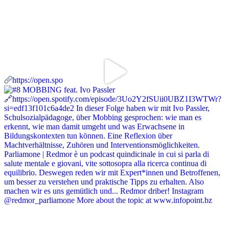
https://open.spo