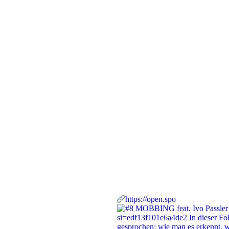
https://open.spo