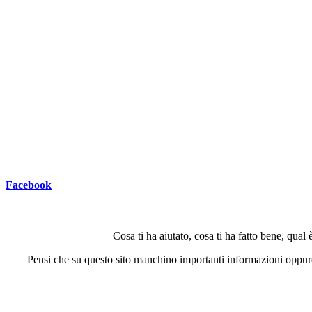
Facebook
Cosa ti ha aiutato, cosa ti ha fatto bene, qual
Pensi che su questo sito manchino importanti informazioni oppure 