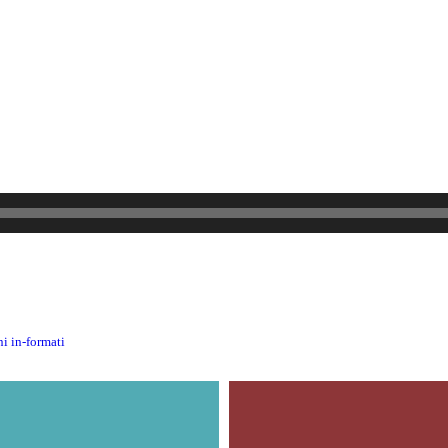
i in-formati