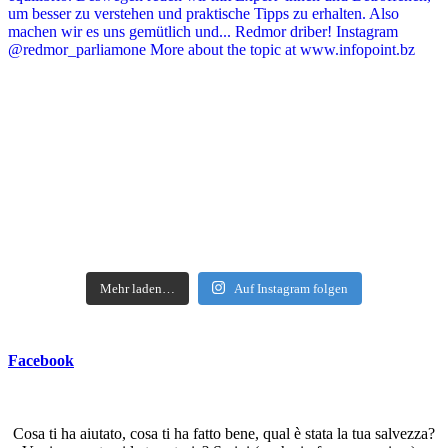
Mehr laden…
Auf Instagram folgen
Facebook
Cosa ti ha aiutato, cosa ti ha fatto bene, qual è stata la tua salvezza?