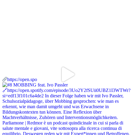
https://open.spo