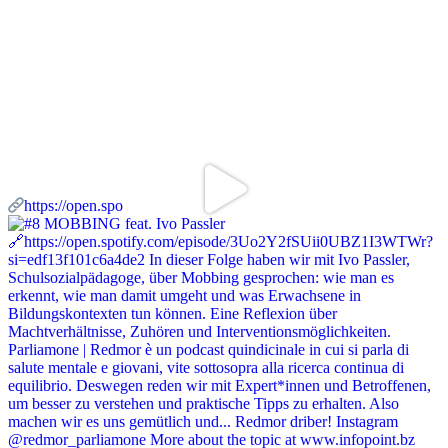
https://open.spo