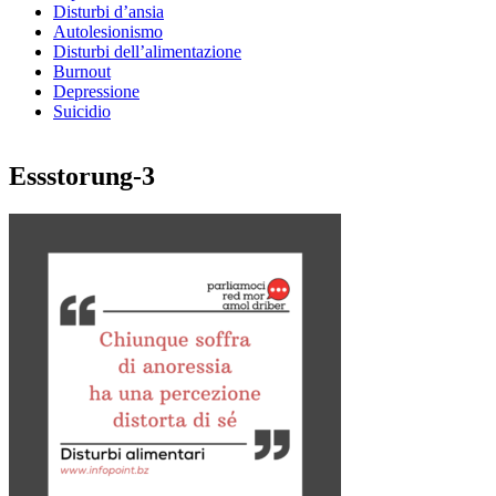
Disturbi d’ansia
Autolesionismo
Disturbi dell’alimentazione
Burnout
Depressione
Suicidio
Essstorung-3