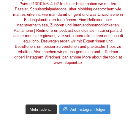
Mehr laden…
Auf Instagram folgen