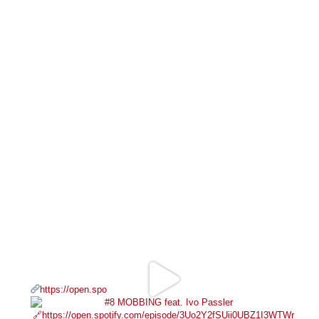
https://open.spo