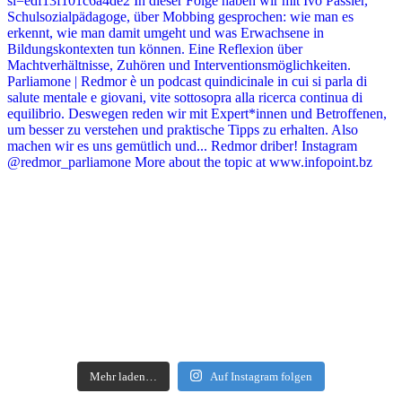
Mehr laden…
Auf Instagram folgen