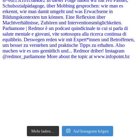
Mehr laden…
Auf Instagram folgen