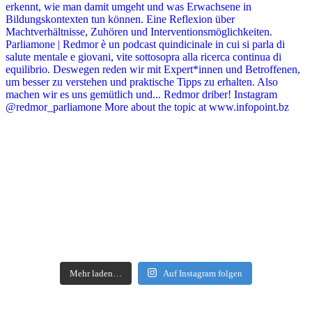
Mehr laden…
Auf Instagram folgen