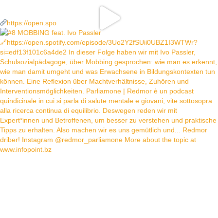
https://open.spo