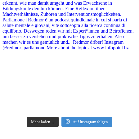
Mehr laden…
Auf Instagram folgen