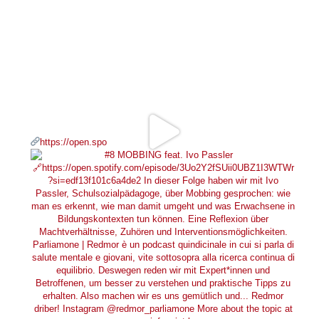
https://open.spo