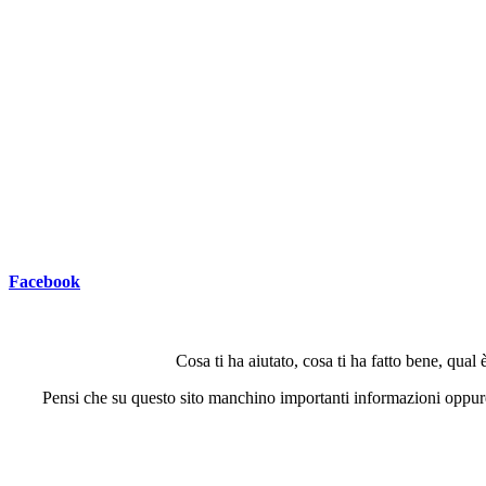
Facebook
Cosa ti ha aiutato, cosa ti ha fatto bene, qual
Pensi che su questo sito manchino importanti informazioni oppure 