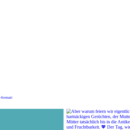
n-formati