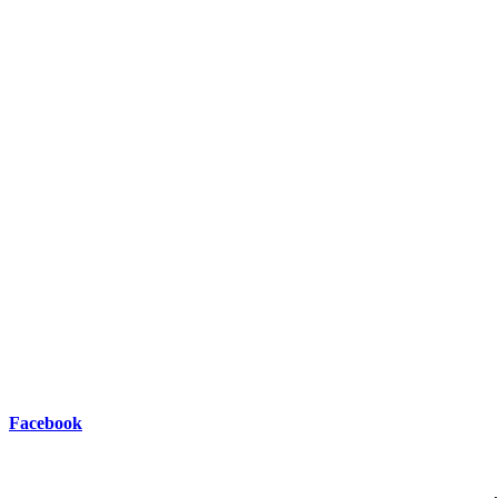
Facebook