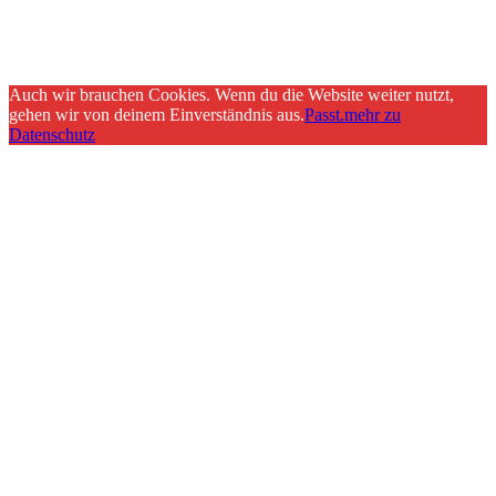
Auch wir brauchen Cookies. Wenn du die Website weiter nutzt,
gehen wir von deinem Einverständnis aus.
Passt.
mehr zu
Datenschutz