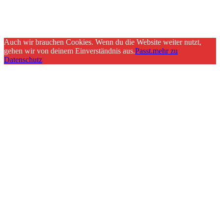
Auch wir brauchen Cookies. Wenn du die Website weiter nutzt,
gehen wir von deinem Einverständnis aus.
Passt.
mehr zu
Datenschutz